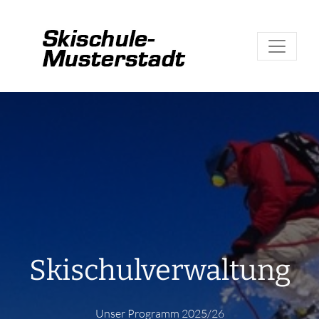
Skischulverwaltung
Unser Programm 2025/26